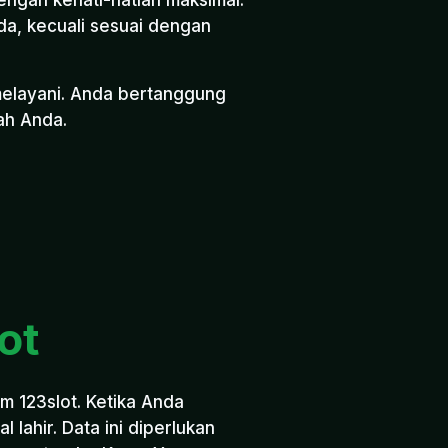
engan kehati-hatian maksimal.
da, kecuali sesuai dengan
 melayani. Anda bertanggung
ah Anda.
ot
m 123slot. Ketika Anda
lahir. Data ini diperlukan