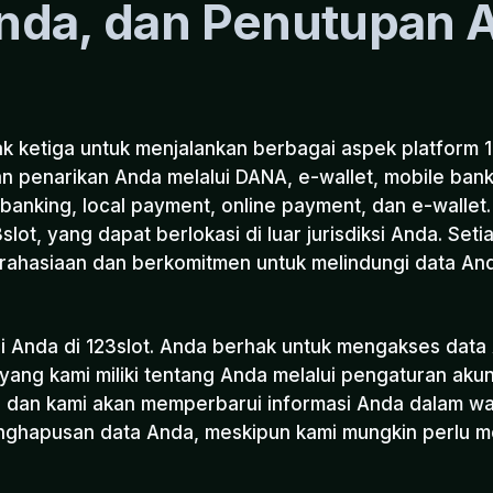
Anda, dan Penutupan 
 ketiga untuk menjalankan berbagai aspek platform 1
 penarikan Anda melalui DANA, e-wallet, mobile banki
banking, local payment, online payment, dan e-wallet
ot, yang dapat berlokasi di luar jurisdiksi Anda. Set
erahasiaan dan berkomitmen untuk melindungi data A
badi Anda di 123slot. Anda berhak untuk mengakses da
ang kami miliki tentang Anda melalui pengaturan aku
t, dan kami akan memperbarui informasi Anda dalam wa
enghapusan data Anda, meskipun kami mungkin perlu 