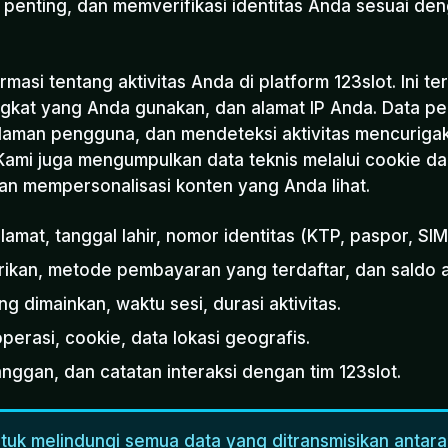
 penting, dan memverifikasi identitas Anda sesuai d
asi tentang aktivitas Anda di platform 123slot. Ini t
ngkat yang Anda gunakan, dan alamat IP Anda. Data pe
aman pengguna, dan mendeteksi aktivitas mencuriga
ami juga mengumpulkan data teknis melalui cookie da
an mempersonalisasi konten yang Anda lihat.
amat, tanggal lahir, nomor identitas (KTP, paspor, SIM
rikan, metode pembayaran yang terdaftar, dan saldo 
 dimainkan, waktu sesi, durasi aktivitas.
perasi, cookie, data lokasi geografis.
ggan, dan catatan interaksi dengan tim 123slot.
uk melindungi semua data yang ditransmisikan antar