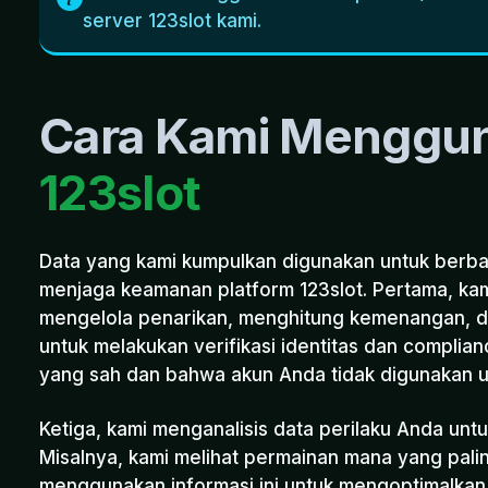
server 123slot kami.
Cara Kami Menggun
123slot
Data yang kami kumpulkan digunakan untuk berb
menjaga keamanan platform 123slot. Pertama, k
mengelola penarikan, menghitung kemenangan, d
untuk melakukan verifikasi identitas dan compl
yang sah dan bahwa akun Anda tidak digunakan unt
Ketiga, kami menganalisis data perilaku Anda un
Misalnya, kami melihat permainan mana yang pali
menggunakan informasi ini untuk mengoptimalkan