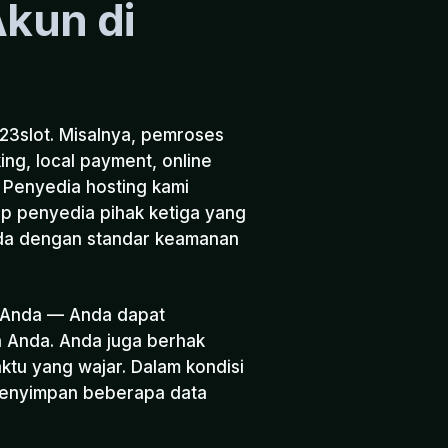
Akun di
23slot. Misalnya, pemroses
ng, local payment, online
. Penyedia hosting kami
iap penyedia pihak ketiga yang
nda dengan standar keamanan
ta Anda — Anda dapat
n Anda. Anda juga berhak
ktu yang wajar. Dalam kondisi
menyimpan beberapa data