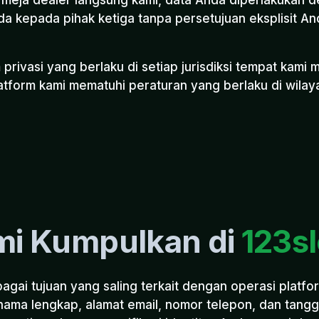
 meja dealer langsung kami, data Anda diperlakukan d
a kepada pihak ketiga tanpa persetujuan eksplisit An
rivasi yang berlaku di setiap jurisdiksi tempat kami
tform kami mematuhi peraturan yang berlaku di wilay
mi Kumpulkan di
123sl
ai tujuan yang saling terkait dengan operasi platfor
ama lengkap, alamat email, nomor telepon, dan tanggal 