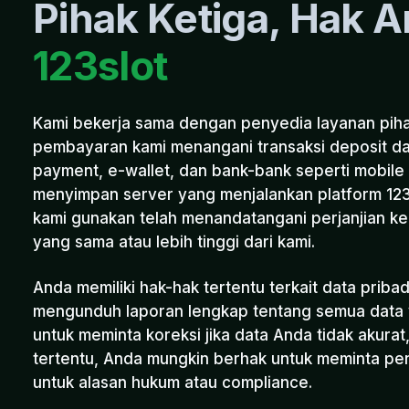
Pihak Ketiga, Hak 
123slot
Kami bekerja sama dengan penyedia layanan pihak
pembayaran kami menangani transaksi deposit dan
payment, e-wallet, dan bank-bank seperti mobile 
menyimpan server yang menjalankan platform 123sl
kami gunakan telah menandatangani perjanjian k
yang sama atau lebih tinggi dari kami.
Anda memiliki hak-hak tertentu terkait data pri
mengunduh laporan lengkap tentang semua data y
untuk meminta koreksi jika data Anda tidak akura
tertentu, Anda mungkin berhak untuk meminta p
untuk alasan hukum atau compliance.