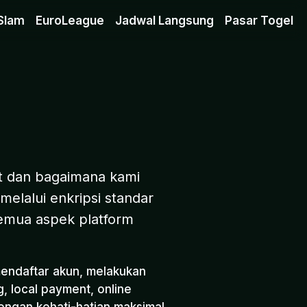
Slam
EuroLeague
Jadwal Langsung
Pasar Togel
t dan bagaimana kami
elalui enkripsi standar
 semua aspek platform
endaftar akun, melakukan
, local payment, online