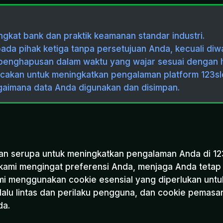
ngkat bank dan praktik keamanan standar industri.
ada pihak ketiga tanpa persetujuan Anda, kecuali diw
penghapusan dalam waktu yang wajar sesuai dengan 
cakan untuk meningkatkan pengalaman platform 123sl
gaimana data Anda digunakan dan disimpan.
 serupa untuk meningkatkan pengalaman Anda di 123sl
kami mengingat preferensi Anda, menjaga Anda tetap
 menggunakan cookie esensial yang diperlukan untuk
 lalu lintas dan perilaku pengguna, dan cookie pema
da.