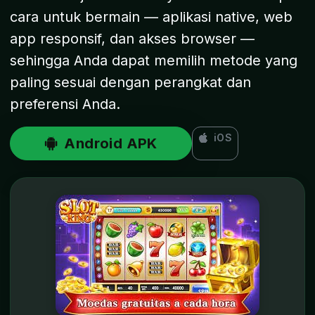
cara untuk bermain — aplikasi native, web
app responsif, dan akses browser —
sehingga Anda dapat memilih metode yang
paling sesuai dengan perangkat dan
preferensi Anda.
iOS
Android APK