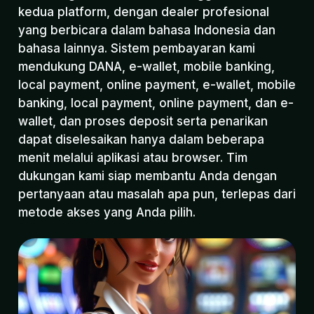
kedua platform, dengan dealer profesional
yang berbicara dalam bahasa Indonesia dan
bahasa lainnya. Sistem pembayaran kami
mendukung DANA, e-wallet, mobile banking,
local payment, online payment, e-wallet, mobile
banking, local payment, online payment, dan e-
wallet, dan proses deposit serta penarikan
dapat diselesaikan hanya dalam beberapa
menit melalui aplikasi atau browser. Tim
dukungan kami siap membantu Anda dengan
pertanyaan atau masalah apa pun, terlepas dari
metode akses yang Anda pilih.