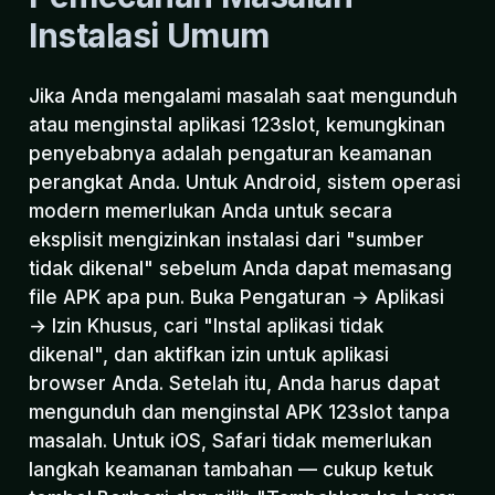
Instalasi Umum
Jika Anda mengalami masalah saat mengunduh
atau menginstal aplikasi 123slot, kemungkinan
penyebabnya adalah pengaturan keamanan
perangkat Anda. Untuk Android, sistem operasi
modern memerlukan Anda untuk secara
eksplisit mengizinkan instalasi dari "sumber
tidak dikenal" sebelum Anda dapat memasang
file APK apa pun. Buka Pengaturan → Aplikasi
→ Izin Khusus, cari "Instal aplikasi tidak
dikenal", dan aktifkan izin untuk aplikasi
browser Anda. Setelah itu, Anda harus dapat
mengunduh dan menginstal APK 123slot tanpa
masalah. Untuk iOS, Safari tidak memerlukan
langkah keamanan tambahan — cukup ketuk