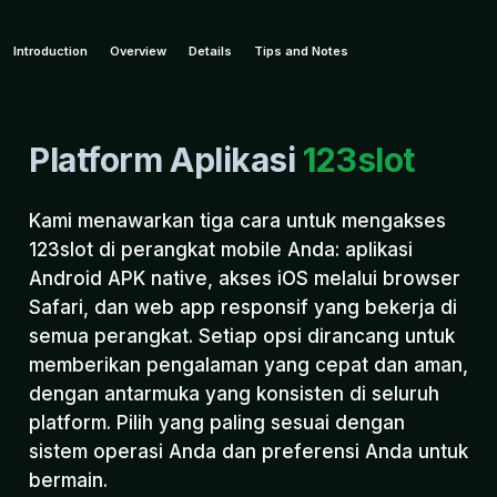
Introduction
Overview
Details
Tips and Notes
Platform Aplikasi
123slot
Kami menawarkan tiga cara untuk mengakses
123slot di perangkat mobile Anda: aplikasi
Android APK native, akses iOS melalui browser
Safari, dan web app responsif yang bekerja di
semua perangkat. Setiap opsi dirancang untuk
memberikan pengalaman yang cepat dan aman,
dengan antarmuka yang konsisten di seluruh
platform. Pilih yang paling sesuai dengan
sistem operasi Anda dan preferensi Anda untuk
bermain.