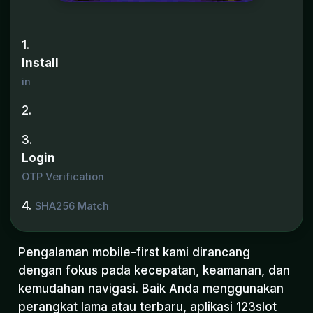
Install
in
Login
OTP Verification
SHA256 Match
Pengalaman mobile-first kami dirancang
dengan fokus pada kecepatan, keamanan, dan
kemudahan navigasi. Baik Anda menggunakan
perangkat lama atau terbaru, aplikasi 123slot