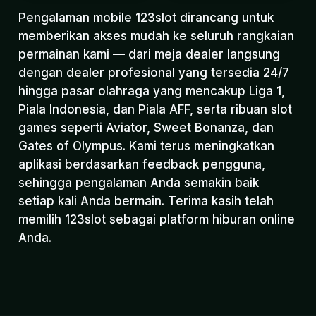
Pengalaman mobile 123slot dirancang untuk
memberikan akses mudah ke seluruh rangkaian
permainan kami — dari meja dealer langsung
dengan dealer profesional yang tersedia 24/7
hingga pasar olahraga yang mencakup Liga 1,
Piala Indonesia, dan Piala AFF, serta ribuan slot
games seperti Aviator, Sweet Bonanza, dan
Gates of Olympus. Kami terus meningkatkan
aplikasi berdasarkan feedback pengguna,
sehingga pengalaman Anda semakin baik
setiap kali Anda bermain. Terima kasih telah
memilih 123slot sebagai platform hiburan online
Anda.