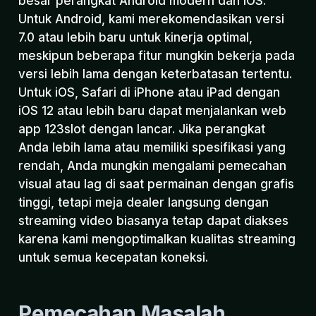
besar perangkat Android modern dan iOS.
Untuk Android, kami merekomendasikan versi
7.0 atau lebih baru untuk kinerja optimal,
meskipun beberapa fitur mungkin bekerja pada
versi lebih lama dengan keterbatasan tertentu.
Untuk iOS, Safari di iPhone atau iPad dengan
iOS 12 atau lebih baru dapat menjalankan web
app 123slot dengan lancar. Jika perangkat
Anda lebih lama atau memiliki spesifikasi yang
rendah, Anda mungkin mengalami pemecahan
visual atau lag di saat permainan dengan grafis
tinggi, tetapi meja dealer langsung dengan
streaming video biasanya tetap dapat diakses
karena kami mengoptimalkan kualitas streaming
untuk semua kecepatan koneksi.
Pemecahan Masalah