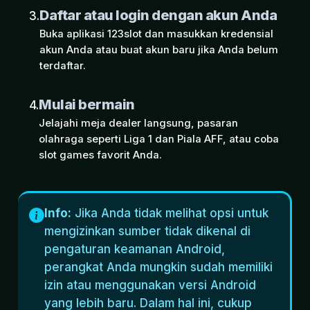
Daftar atau login dengan akun Anda
Buka aplikasi 123slot dan masukkan kredensial
akun Anda atau buat akun baru jika Anda belum
terdaftar.
Mulai bermain
Jelajahi meja dealer langsung, pasaran
olahraga seperti Liga 1 dan Piala AFF, atau coba
slot games favorit Anda.
Info:
Jika Anda tidak melihat opsi untuk
mengizinkan sumber tidak dikenal di
pengaturan keamanan Android,
perangkat Anda mungkin sudah memiliki
izin atau menggunakan versi Android
yang lebih baru. Dalam hal ini, cukup