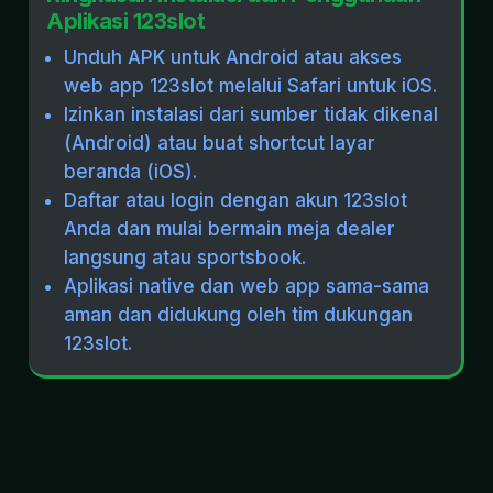
Aplikasi 123slot
Unduh APK untuk Android atau akses
web app 123slot melalui Safari untuk iOS.
Izinkan instalasi dari sumber tidak dikenal
(Android) atau buat shortcut layar
beranda (iOS).
Daftar atau login dengan akun 123slot
Anda dan mulai bermain meja dealer
langsung atau sportsbook.
Aplikasi native dan web app sama-sama
aman dan didukung oleh tim dukungan
123slot.