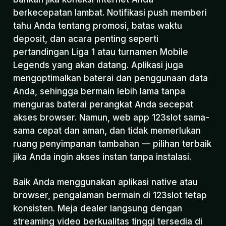
berkecepatan lambat. Notifikasi push memberi
tahu Anda tentang promosi, batas waktu
deposit, dan acara penting seperti
pertandingan Liga 1 atau turnamen Mobile
Legends yang akan datang. Aplikasi juga
mengoptimalkan baterai dan penggunaan data
Anda, sehingga bermain lebih lama tanpa
menguras baterai perangkat Anda secepat
akses browser. Namun, web app 123slot sama-
sama cepat dan aman, dan tidak memerlukan
ruang penyimpanan tambahan — pilihan terbaik
jika Anda ingin akses instan tanpa instalasi.
Baik Anda menggunakan aplikasi native atau
browser, pengalaman bermain di 123slot tetap
konsisten. Meja dealer langsung dengan
streaming video berkualitas tinggi tersedia di