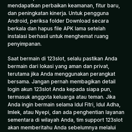
mendapatkan perbaikan keamanan, fitur baru,
dan peningkatan kinerja. Untuk pengguna
Android, periksa folder Download secara
berkala dan hapus file APK lama setelah
instalasi berhasil untuk menghemat ruang
penyimpanan.
Saat bermain di 123slot, selalu pastikan Anda
bermain dari lokasi yang aman dan privat,
terutama jika Anda menggunakan perangkat
bersama. Jangan pernah membagikan detail
login akun 123slot Anda kepada siapa pun,
termasuk anggota keluarga atau teman. Jika
Anda ingin bermain selama Idul Fitri, Idul Adha,
Imlek, atau Nyepi, dan ada penghentian layanan
sementara di wilayah Anda, tim support 123slot
akan memberitahu Anda sebelumnya melalui